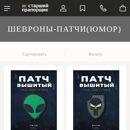
ШЕВРОНЫ-ПАТЧИ(ЮМОР)
Сортировать
Фильтр