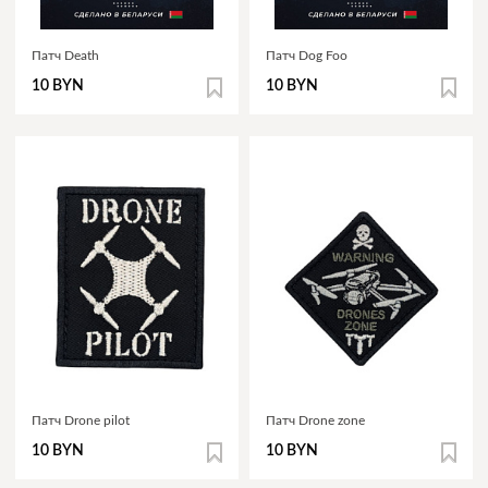
Патч Death
Патч Dog Foo
10 BYN
10 BYN
Патч Drone pilot
Патч Drone zone
10 BYN
10 BYN