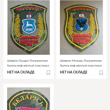
Шеврон Гродно Пограничная
Шеврон Мозырь Пограничная
Группа кмф жёлтый пластизол
Группа кмф жёлтый пластизол
НЕТ НА СКЛАДЕ
НЕТ НА СКЛАДЕ