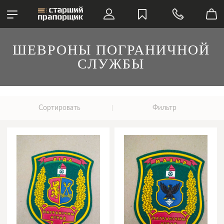
ШЕВРОНЫ ПОГРАНИЧНОЙ
СЛУЖБЫ
Сортировать
Фильтр