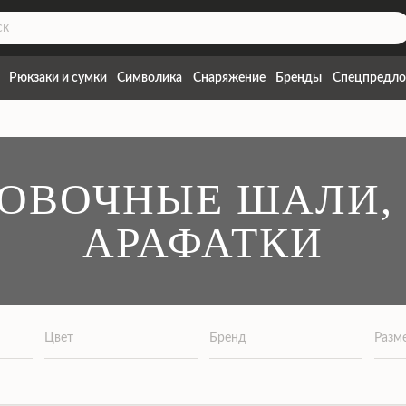
Рюкзаки и сумки
Символика
Снаряжение
Бренды
Спецпредло
ОВОЧНЫЕ ШАЛИ, 
АРАФАТКИ
Цвет
Бренд
Разм