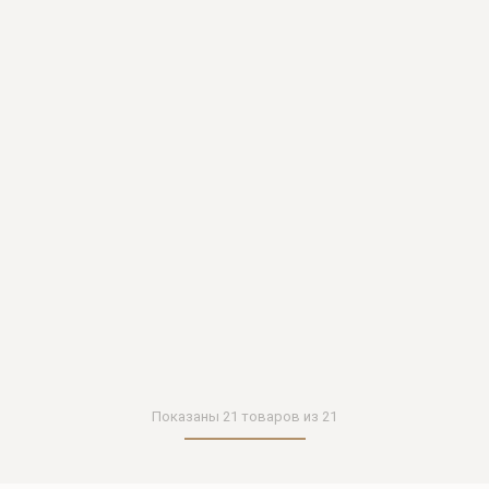
Показаны
21
товаров из
21