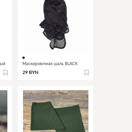
ный
Маскировочная шаль BLACK
29 BYN