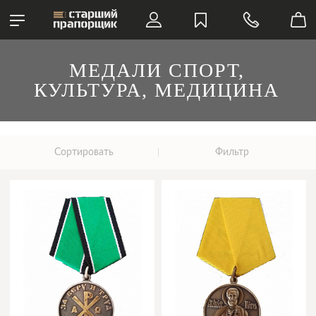
МЕДАЛИ СПОРТ,
КУЛЬТУРА, МЕДИЦИНА
Сортировать
Фильтр