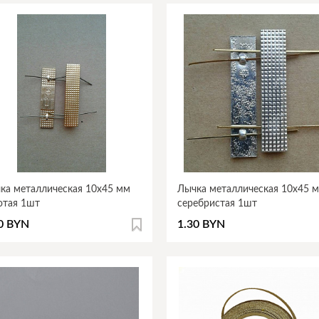
ка металлическая 10х45 мм
Лычка металлическая 10х45 
отая 1шт
серебристая 1шт
0 BYN
1.30 BYN