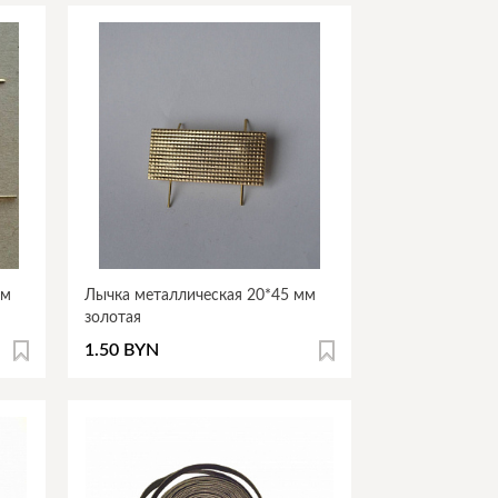
мм
Лычка металлическая 20*45 мм
золотая
1.50 BYN