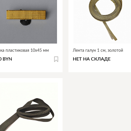
ка пластиковая 10х45 мм
Лента галун 1 см, золотой
0 BYN
НЕТ НА СКЛАДЕ