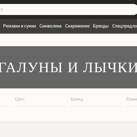
Рюкзаки и сумки
Символика
Снаряжение
Бренды
Спецпредло
ГАЛУНЫ И ЛЫЧК
Цвет
Бренд
Разм