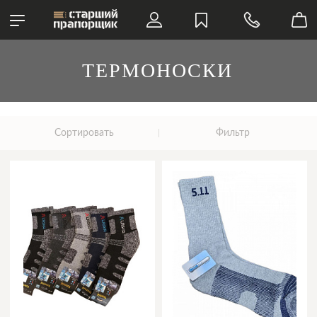
ТЕРМОНОСКИ
Сортировать
Фильтр