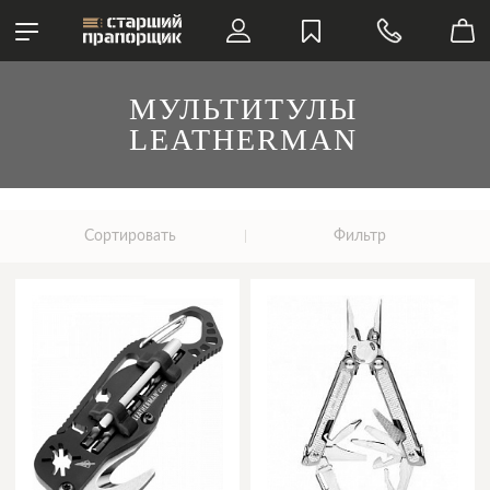
МУЛЬТИТУЛЫ
LEATHERMAN
Сортировать
Фильтр