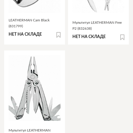
LEATHERMAN Cam Black
Мультитул LEATHERMAN Free
(831799)
P2 (832638)
НЕТ НА СКЛАДЕ
НЕТ НА СКЛАДЕ
Мультитул LEATHERMAN