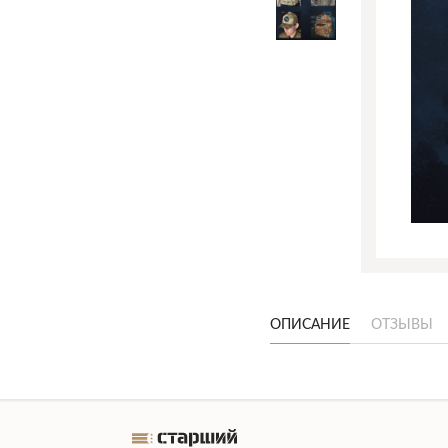
ОПИСАНИЕ
ОТЗЫВЫ