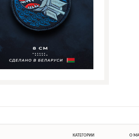
КАТЕГОРИИ
О М