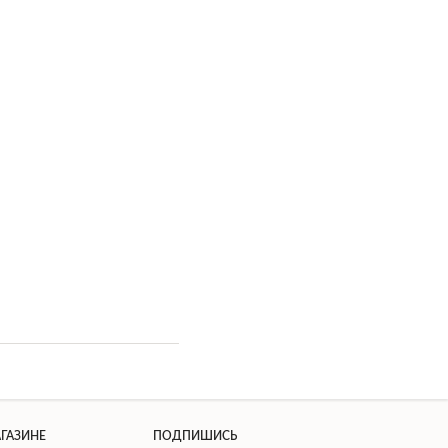
АГАЗИНЕ
ПОДПИШИСЬ