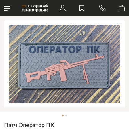
Патч Оператор ПК