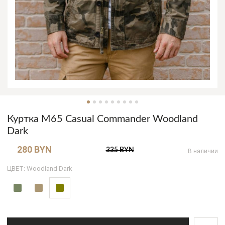
Куртка M65 Casual Commander Woodland
Dark
280 BYN
335 BYN
В наличии
ЦВЕТ: Woodland Dark