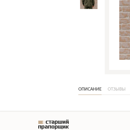
ОПИСАНИЕ
ОТЗЫВЫ