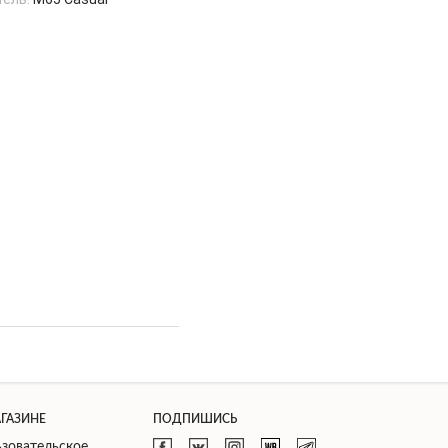
АГАЗИНЕ
ПОДПИШИСЬ
зовательское