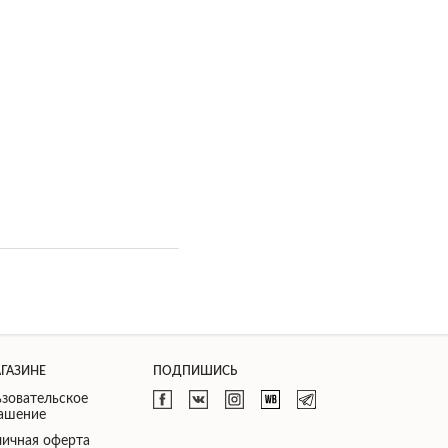
АГАЗИНЕ
ПОДПИШИСЬ
зовательское
лашение
ичная оферта