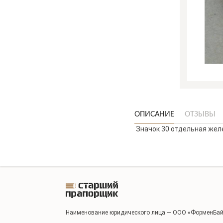
ОПИСАНИЕ
ОТЗЫВЫ
Значок 30 отдельная жел
Наименование юридического лица — ООО «ФорменБай