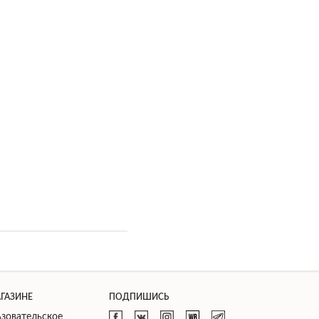
АГАЗИНЕ
ПОДПИШИСЬ
зовательское