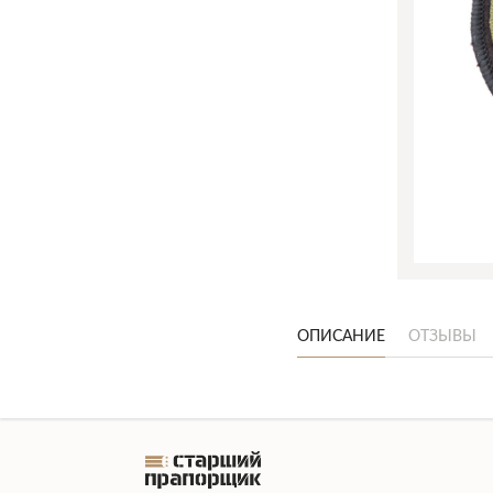
ОПИСАНИЕ
ОТЗЫВЫ