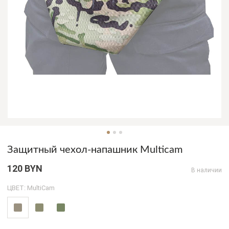
Защитный чехол-напашник Multicam
120 BYN
В наличии
ЦВЕТ: MultiCam