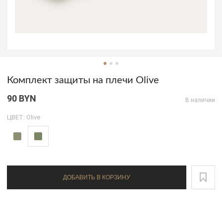
Комплект защиты на плечи Olive
90 BYN
В наличии
ЦВЕТ: Olive
ДОБАВИТЬ В КОРЗИНУ