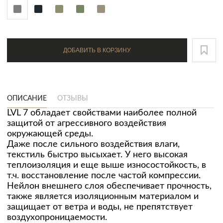
ДОБАВИТЬ В КОРЗИНУ
ОПИСАНИЕ
ОТЗЫВЫ
LVL 7 обладает свойствами наиболее полной
защитой от агрессивного воздействия
окружающей среды.
Даже после сильного воздействия влаги,
текстиль быстро высыхает. У него высокая
теплоизоляция и еще выше износостойкость, в
т.ч. восстановление после частой компрессии.
Нейлон внешнего слоя обеспечивает прочность,
также является изоляционным материалом и
защищает от ветра и воды, не препятствует
воздухопроницаемости.