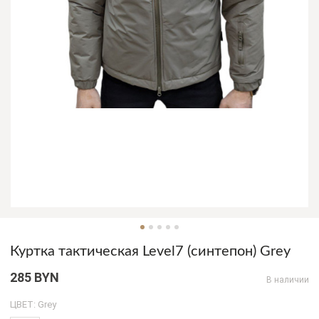
Куртка тактическая Level7 (синтепон) Grey
285 BYN
В наличии
ЦВЕТ: Grey