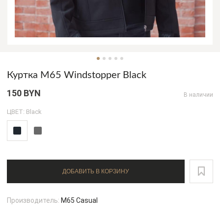
Куртка M65 Windstopper Black
150 BYN
В наличии
ЦВЕТ: Black
ДОБАВИТЬ В КОРЗИНУ
Производитель:
M65 Casual