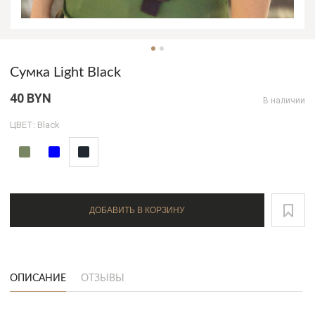
Сумка Light Black
40 BYN
В наличии
ЦВЕТ: Black
ДОБАВИТЬ В КОРЗИНУ
ОПИСАНИЕ
ОТЗЫВЫ