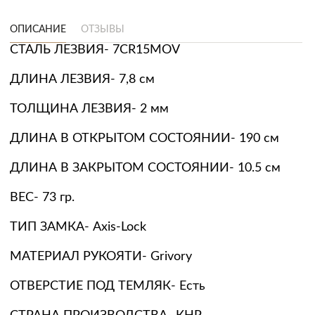
ОПИСАНИЕ
ОТЗЫВЫ
СТАЛЬ ЛЕЗВИЯ- 7CR15MOV
ДЛИНА ЛЕЗВИЯ- 7,8 см
ТОЛЩИНА ЛЕЗВИЯ- 2 мм
ДЛИНА В ОТКРЫТОМ СОСТОЯНИИ- 190 см
ДЛИНА В ЗАКРЫТОМ СОСТОЯНИИ- 10.5 см
ВЕС- 73 гр.
ТИП ЗАМКА- Axis-Lock
МАТЕРИАЛ РУКОЯТИ- Grivory
ОТВЕРСТИЕ ПОД ТЕМЛЯК- Есть