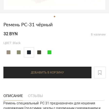
Ремень РС-31 чёрный
32 BYN
В наличии
ЦВЕТ: Black
ДОБАВИТЬ В КОРЗИНУ
ОПИСАНИЕ
ОТЗЫВЫ
Ремень специальный РС 31 предназначен для ношения
снаряжения (подсумки, чехлы с различным снаряжением и