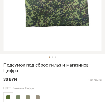
Подсумок под сброс гильз и магазинов
Цифра
30 BYN
В наличии
ЦВЕТ: Зелёная Цифра