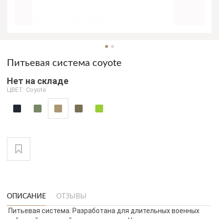
Питьевая система coyote
Нет на складе
ЦВЕТ: Coyote
ОПИСАНИЕ
ОТЗЫВЫ
Питьевая система. Разработана для длительных военных