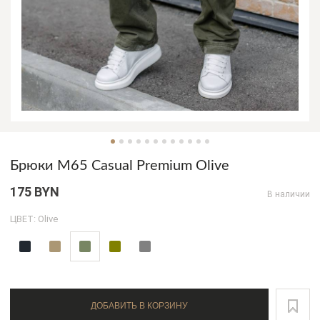
Брюки M65 Casual Premium Olive
175 BYN
В наличии
ЦВЕТ: Olive
ДОБАВИТЬ В КОРЗИНУ