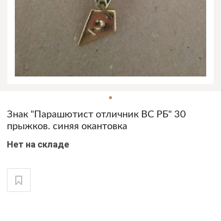
Знак "Парашютист отличник ВС РБ" 30
прыжков. синяя окантовка
Нет на складе