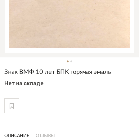
Знак ВМФ 10 лет БПК горячая эмаль
Нет на складе
ОПИСАНИЕ
ОТЗЫВЫ