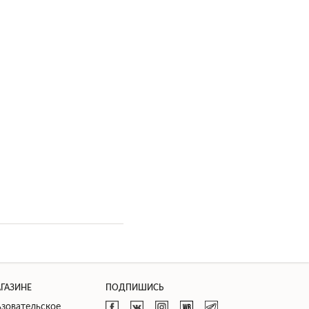
АГАЗИНЕ
ПОДПИШИСЬ
зовательское