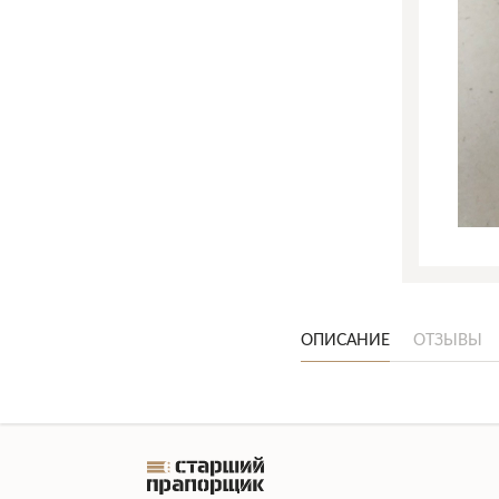
ОПИСАНИЕ
ОТЗЫВЫ