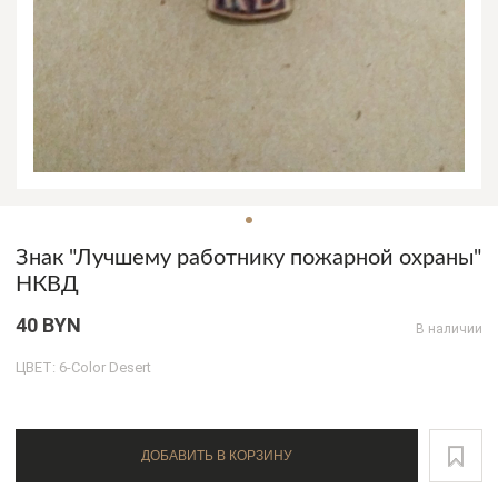
Знак "Лучшему работнику пожарной охраны"
НКВД
40 BYN
В наличии
ЦВЕТ: 6-Color Desert
ДОБАВИТЬ В КОРЗИНУ