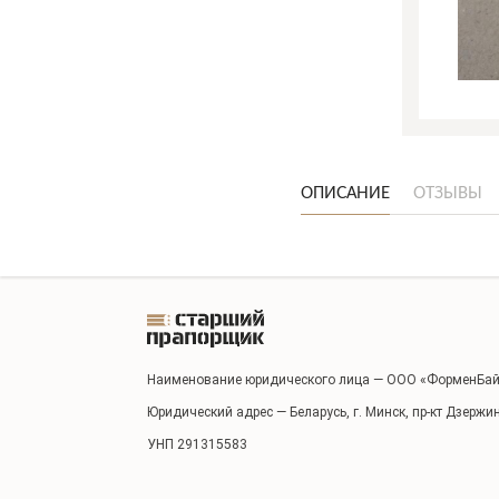
ОПИСАНИЕ
ОТЗЫВЫ
Наименование юридического лица — ООО «ФорменБай
Юридический адрес — Беларусь, г. Минск, пр-кт Дзержи
УНП 291315583