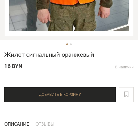
Жилет сигнальный оранжевый
16 BYN
В наличии
ДОБАВИТЬ В КОРЗИНУ
ОПИСАНИЕ
ОТЗЫВЫ