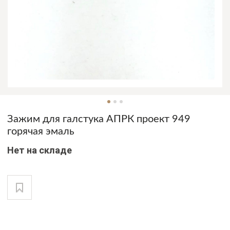
Зажим для галстука АПРК проект 949
горячая эмаль
Нет на складе