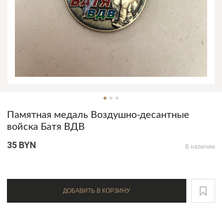
Памятная медаль Воздушно-десантные
войска Батя ВДВ
35 BYN
В наличии
ДОБАВИТЬ В КОРЗИНУ