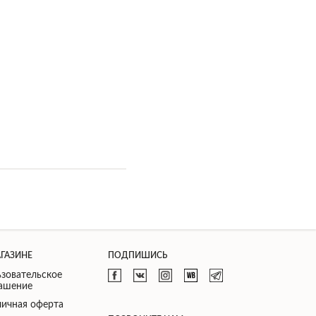
АГАЗИНЕ
ПОДПИШИСЬ
зовательское
лашение
ичная оферта