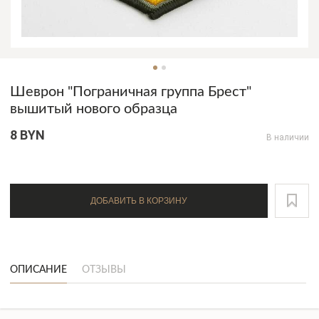
Шеврон "Пограничная группа Брест"
вышитый нового образца
8 BYN
В наличии
ДОБАВИТЬ В КОРЗИНУ
ОПИСАНИЕ
ОТЗЫВЫ