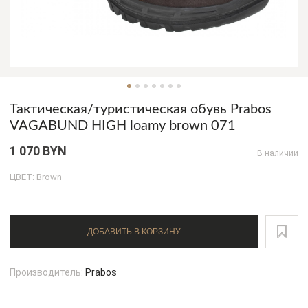
Тактическая/туристическая обувь Prabos
VAGABUND HIGH loamy brown 071
1 070 BYN
В наличии
ЦВЕТ: Brown
ДОБАВИТЬ В КОРЗИНУ
Производитель:
Prabos