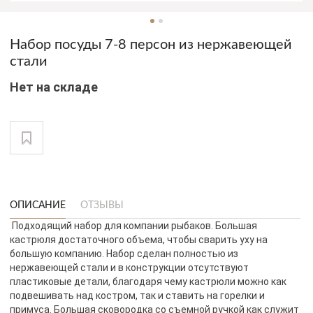
Набор посуды 7-8 персон из нержавеющей
стали
Нет на складе
ОПИСАНИЕ
ОТЗЫВЫ
Подходящий набор для компании рыбаков. Большая
кастрюля достаточного объема, чтобы сварить уху на
большую компанию. Набор сделан полностью из
нержавеющей стали и в конструкции отсутствуют
пластиковые детали, благодаря чему кастрюли можно как
подвешивать над костром, так и ставить на горелки и
примуса. Большая сковородка со съемной ручкой как служит