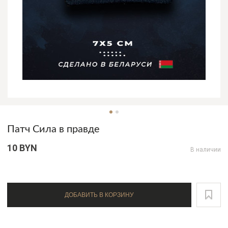
Патч Сила в правде
10 BYN
В наличии
ДОБАВИТЬ В КОРЗИНУ