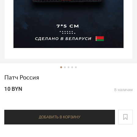
Патч Россия
10 BYN
В наличии
ДОБАВИТЬ В КОРЗИНУ