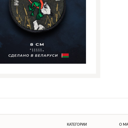
КАТЕГОРИИ
О М