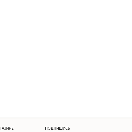
АГАЗИНЕ
ПОДПИШИСЬ