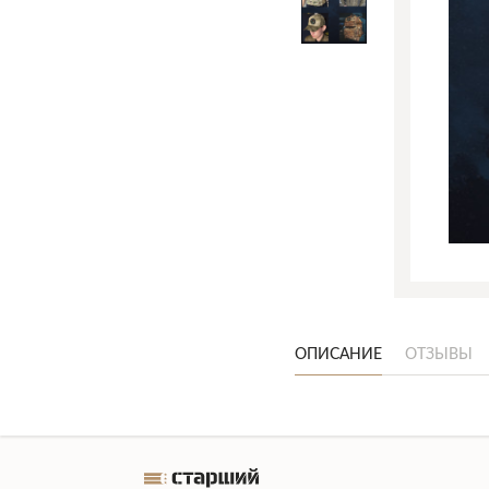
ОПИСАНИЕ
ОТЗЫВЫ