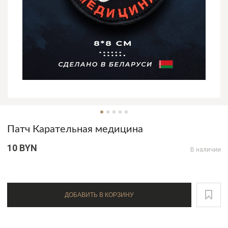
Патч Карательная медицина
10 BYN
В наличии
ДОБАВИТЬ В КОРЗИНУ