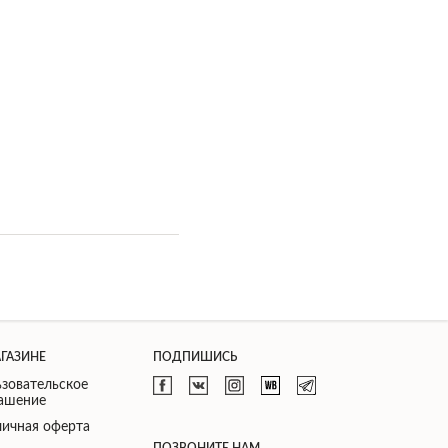
АГАЗИНЕ
ПОДПИШИСЬ
зовательское
лашение
ичная оферта
ПОЗВОНИТЕ НАМ