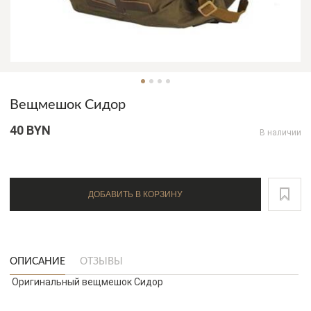
Вещмешок Сидор
40 BYN
В наличии
ДОБАВИТЬ В КОРЗИНУ
ОПИСАНИЕ
ОТЗЫВЫ
Оригинальный вещмешок Сидор