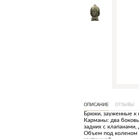
ОПИСАНИЕ
ОТЗЫВЫ
Брюки, зауженные к 
Карманы: два боковы
задних с клапанами,
Объем под коленом с