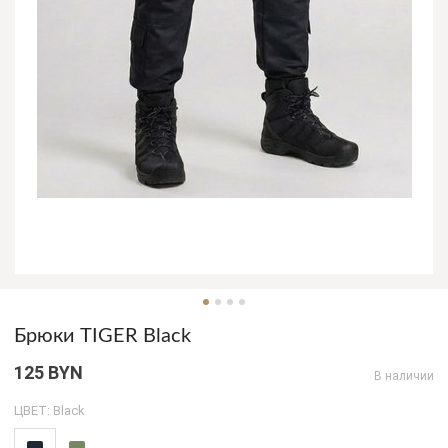
Брюки TIGER Black
125 BYN
В наличии
ЦВЕТ: Black