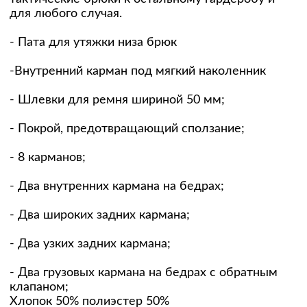
для любого случая.
- Пата для утяжки низа брюк
-Внутренний карман под мягкий наколенник
- Шлевки для ремня шириной 50 мм;
- Покрой, предотвращающий сползание;
- 8 карманов;
- Два внутренних кармана на бедрах;
- Два широких задних кармана;
- Два узких задних кармана;
- Два грузовых кармана на бедрах с обратным
клапаном;
Хлопок 50% полиэстер 50%