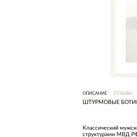
ОПИСАНИЕ
ОТЗЫВЫ
ШТУРМОВЫЕ БОТИ
Классический мужско
структурами МВД РФ 