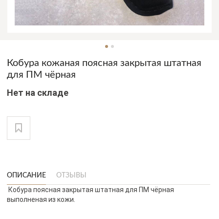
Кобура кожаная поясная закрытая штатная
для ПМ чёрная
Нет на складе
ОПИСАНИЕ
ОТЗЫВЫ
Кобура поясная закрытая штатная для ПМ чёрная
выполненая из кожи.