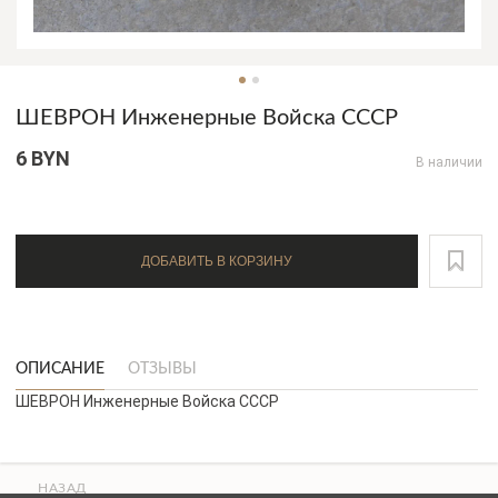
ШЕВРОН Инженерные Войска СССР
6 BYN
В наличии
ДОБАВИТЬ В КОРЗИНУ
ОПИСАНИЕ
ОТЗЫВЫ
ШЕВРОН Инженерные Войска СССР
НАЗАД