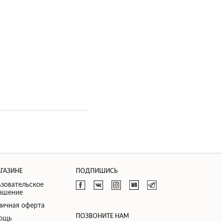
АГАЗИНЕ
ПОДПИШИСЬ
зовательское
лашение
ичная оферта
ПОЗВОНИТЕ НАМ
ощь