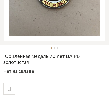
Юбилейная медаль 70 лет ВА РБ
золотистая
Нет на складе