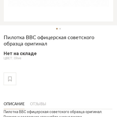
Пилотка ВВС офицерская советского
образца оригинал
Нет на складе
ЦВЕТ: Olive
ОПИСАНИЕ
ОТЗЫВЫ
Пилотка ВВС офицерская советского образца оригинал.